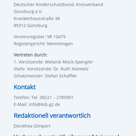
Deutscher Kinderschutzbund, Kreisverband
Günzburg e.V.
Krankenhausstraße 38
89312 Günzburg
Vereinsregister: VR 10479
Registergericht: Memmingen
Vertreten durch:
1. Vorsitzende: Melanie Mück-Spengler
Stellv. Vorsitzende: Dr. Ruth Niemetz
Schatzmeister: Stefan Schäffler
Kontakt
Telefon: Tel. 08221 – 2785901
E-Mail: info@ksb-gz.de
Redaktionell verantwortlich
Dorothea Gimpert