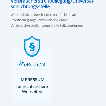
Verbraucher­streit­beilegung/Universal­
schlichtungs­stelle
Wir sind nicht bereit oder verpflichtet, an
Streitbeilegungsverfahren vor einer
Verbraucherschlichtungsstelle teilzunehmen.