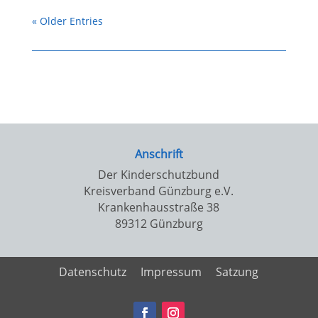
« Older Entries
Anschrift
Der Kinderschutzbund
Kreisverband Günzburg e.V.
Krankenhausstraße 38
89312 Günzburg
Datenschutz
Impressum
Satzung