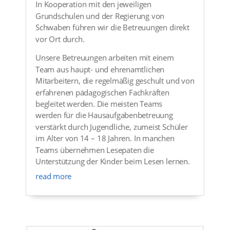
In Kooperation mit den jeweiligen
Grundschulen und der Regierung von
Schwaben führen wir die Betreuungen direkt
vor Ort durch.
Unsere Betreuungen arbeiten mit einem
Team aus haupt- und ehrenamtlichen
Mitarbeitern, die regelmäßig geschult und von
erfahrenen pädagogischen Fachkräften
begleitet werden. Die meisten Teams
werden für die Hausaufgabenbetreuung
verstärkt durch Jugendliche, zumeist Schüler
im Alter von 14 – 18 Jahren. In manchen
Teams übernehmen Lesepaten die
Unterstützung der Kinder beim Lesen lernen.
read more