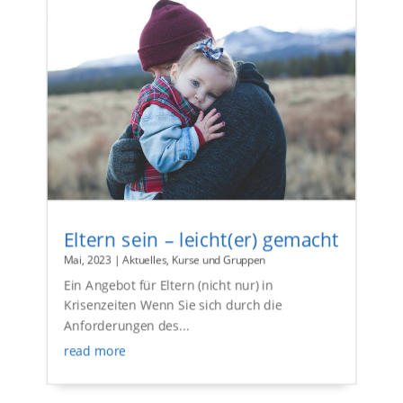
Eltern sein – leicht(er) gemacht
Mai, 2023
|
Aktuelles
,
Kurse und Gruppen
Ein Angebot für Eltern (nicht nur) in
Krisenzeiten Wenn Sie sich durch die
Anforderungen des...
read more