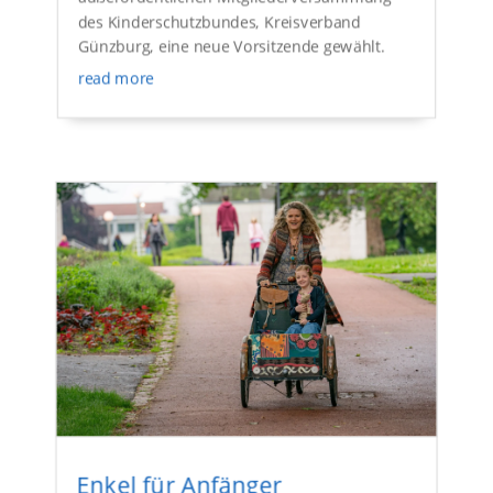
des Kinderschutzbundes, Kreisverband
Günzburg, eine neue Vorsitzende gewählt.
read more
Enkel für Anfänger