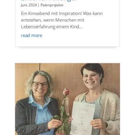
Juni, 2024
|
Patenprojekte
Ein Kinoabend mit Inspiration! Was kann
entstehen, wenn Menschen mit
Lebenserfahrung einem Kind...
read more