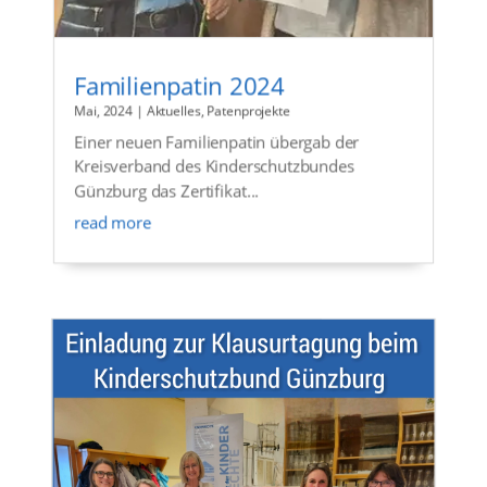
Familienpatin 2024
Mai, 2024
|
Aktuelles
,
Patenprojekte
Einer neuen Familienpatin übergab der
Kreisverband des Kinderschutzbundes
Günzburg das Zertifikat...
read more