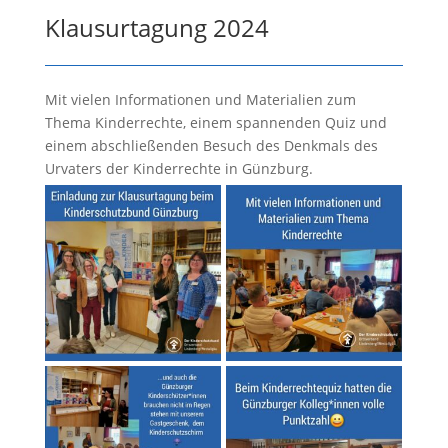
Klausurtagung 2024
Mit vielen Informationen und Materialien zum
Thema Kinderrechte, einem spannenden Quiz und
einem abschließenden Besuch des Denkmals des
Urvaters der Kinderrechte in Günzburg.