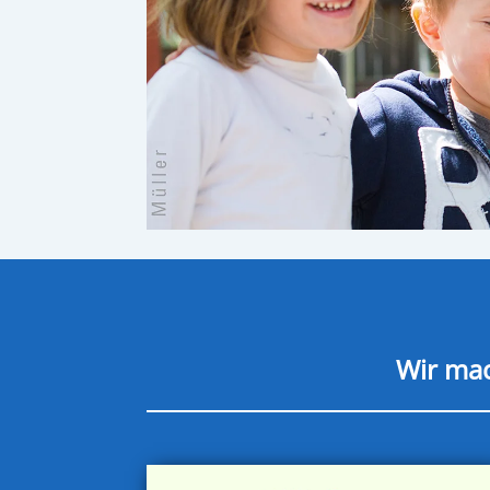
Wir mac