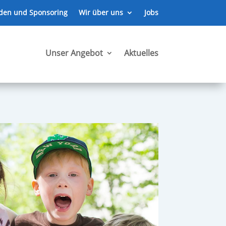
den und Sponsoring
Wir über uns
Jobs
Unser Angebot
Aktuelles