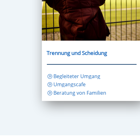
Trennung und Scheidung
Begleiteter Umgang
Umgangscafe
Beratung von Familien