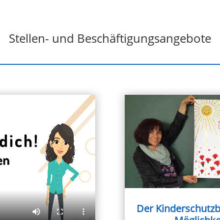
Stellen- und Beschäftigungsangebote
Der Kinderschutzb