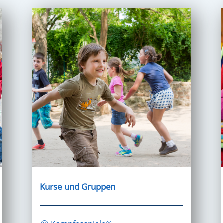
Kurse und Gruppen