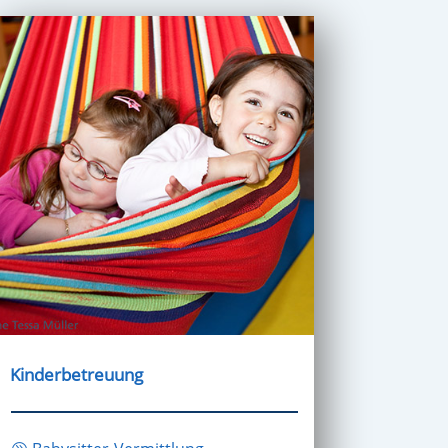
Kinderbetreuung