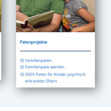
Patenprojekte
Familienpaten
Familienpate werden
ISEDI Paten für Kinder psychisch
erkrankter Eltern