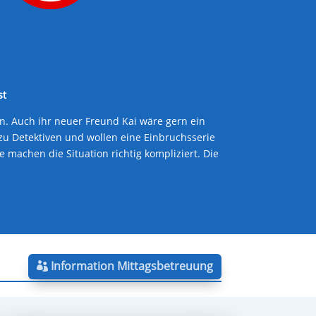
st
. Auch ihr neuer Freund Kai wäre gern ein
 zu Detektiven und wollen eine Einbruchsserie
machen die Situation richtig kompliziert. Die
Information Mittagsbetreuung