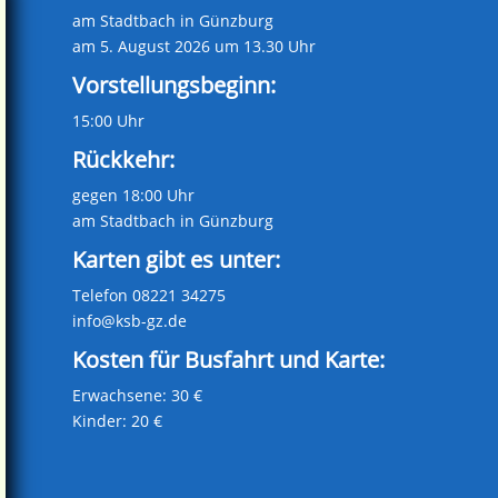
am Stadtbach in Günzburg
am 5. August 2026 um 13.30 Uhr
Vorstellungsbeginn:
15:00 Uhr
Rückkehr:
gegen 18:00 Uhr
am Stadtbach in Günzburg
Karten gibt es unter:
Telefon 08221 34275
info@ksb-gz.de
Kosten für Busfahrt und Karte:
Erwachsene: 30 €
Kinder: 20 €