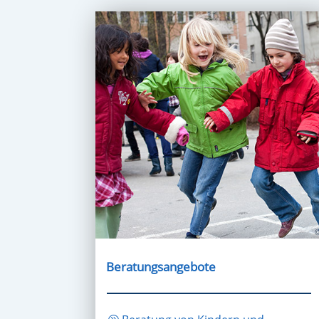
Beratungsangebote