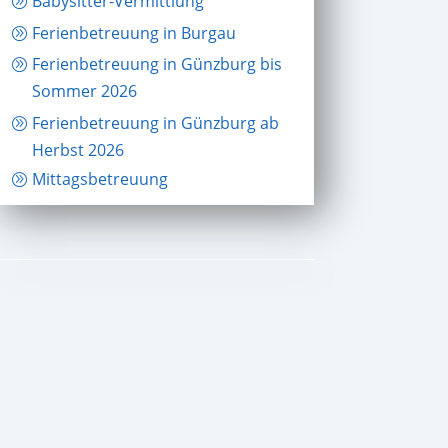
Babysitter-Vermittlung
Ferienbetreuung in Burgau
Ferienbetreuung in Günzburg bis
Sommer 2026
Ferienbetreuung in Günzburg ab
Herbst 2026
Mittagsbetreuung