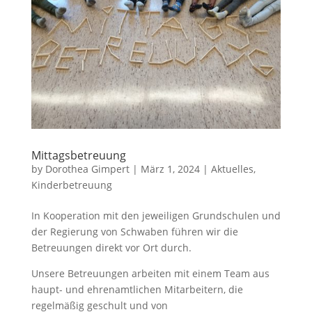
Mittagsbetreuung
by
Dorothea Gimpert
|
März 1, 2024
|
Aktuelles
,
Kinderbetreuung
In Kooperation mit den jeweiligen Grundschulen und
der Regierung von Schwaben führen wir die
Betreuungen direkt vor Ort durch.
Unsere Betreuungen arbeiten mit einem Team aus
haupt- und ehrenamtlichen Mitarbeitern, die
regelmäßig geschult und von