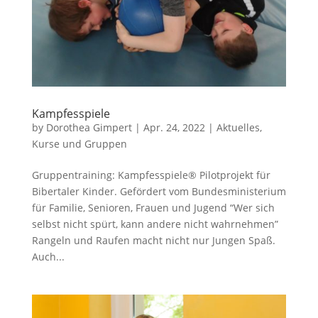
Kampfesspiele
by
Dorothea Gimpert
|
Apr. 24, 2022
|
Aktuelles
,
Kurse und Gruppen
Gruppentraining: Kampfesspiele® Pilotprojekt für
Bibertaler Kinder. Gefördert vom Bundesministerium
für Familie, Senioren, Frauen und Jugend “Wer sich
selbst nicht spürt, kann andere nicht wahrnehmen”
Rangeln und Raufen macht nicht nur Jungen Spaß.
Auch...