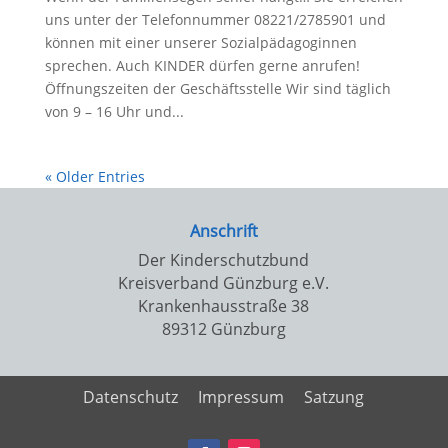
uns unter der Telefonnummer 08221/2785901 und
können mit einer unserer Sozialpädagoginnen
sprechen. Auch KINDER dürfen gerne anrufen!
Öffnungszeiten der Geschäftsstelle Wir sind täglich
von 9 – 16 Uhr und...
« Older Entries
Anschrift
Der Kinderschutzbund
Kreisverband Günzburg e.V.
Krankenhausstraße 38
89312 Günzburg
Datenschutz
Impressum
Satzung