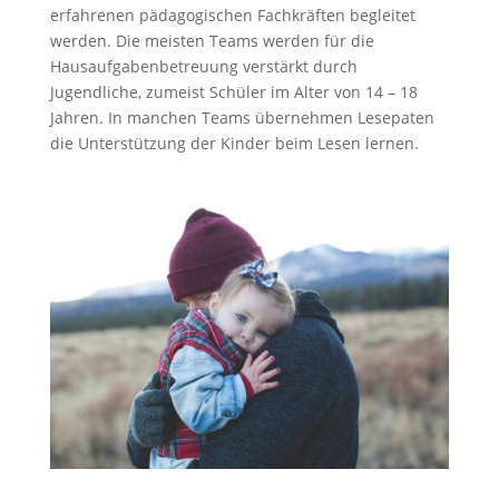
erfahrenen pädagogischen Fachkräften begleitet
werden. Die meisten Teams werden für die
Hausaufgabenbetreuung verstärkt durch
Jugendliche, zumeist Schüler im Alter von 14 – 18
Jahren. In manchen Teams übernehmen Lesepaten
die Unterstützung der Kinder beim Lesen lernen.