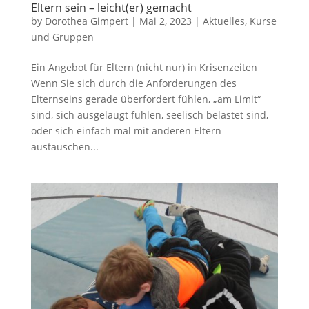
Eltern sein – leicht(er) gemacht
by
Dorothea Gimpert
|
Mai 2, 2023
|
Aktuelles
,
Kurse
und Gruppen
Ein Angebot für Eltern (nicht nur) in Krisenzeiten
Wenn Sie sich durch die Anforderungen des
Elternseins gerade überfordert fühlen, „am Limit“
sind, sich ausgelaugt fühlen, seelisch belastet sind,
oder sich einfach mal mit anderen Eltern
austauschen...