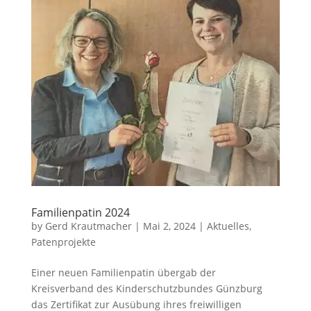
Familienpatin 2024
by
Gerd Krautmacher
|
Mai 2, 2024
|
Aktuelles
,
Patenprojekte
Einer neuen Familienpatin übergab der
Kreisverband des Kinderschutzbundes Günzburg
das Zertifikat zur Ausübung ihres freiwilligen