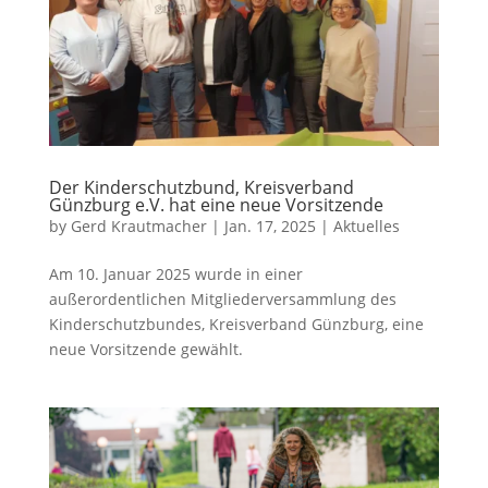
Der Kinderschutzbund, Kreisverband
Günzburg e.V. hat eine neue Vorsitzende
by
Gerd Krautmacher
|
Jan. 17, 2025
|
Aktuelles
Am 10. Januar 2025 wurde in einer
außerordentlichen Mitgliederversammlung des
Kinderschutzbundes, Kreisverband Günzburg, eine
neue Vorsitzende gewählt.