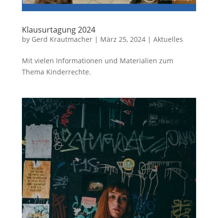
Klausurtagung 2024
by
Gerd Krautmacher
|
März 25, 2024
|
Aktuelles
Mit vielen Informationen und Materialien zum
Thema Kinderrechte.