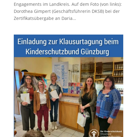
Engagements im Landkreis. Auf dem Foto (von links):
Dorothea Gimpert (Geschäftsführerin DKSB) bei der
Zertifikatsübergabe an Daria...