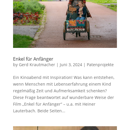
Enkel für Anfänger
by
Gerd Krautmacher
|
Juni 3, 2024
|
Patenprojekte
Ein Kinoabend mit Inspiration! Was kann entstehen,
wenn Menschen mit Lebenserfahrung einem Kind
regelmäßig Zeit und Aufmerksamkeit schenken?
Diese Frage beantwortet auf wunderbare Weise der
Film „Enkel für Anfänger“ – u.a. mit Heiner
Lauterbach. Beide Seiten...