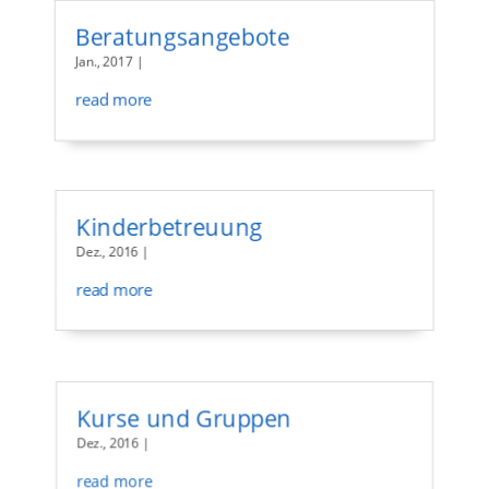
Beratungsangebote
Jan., 2017
|
read more
Kinderbetreuung
Dez., 2016
|
read more
Kurse und Gruppen
Dez., 2016
|
read more