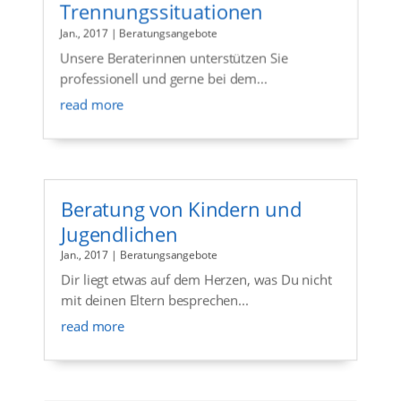
Trennungssituationen
Jan., 2017
|
Beratungsangebote
Unsere Beraterinnen unterstützen Sie
professionell und gerne bei dem...
read more
Beratung von Kindern und
Jugendlichen
Jan., 2017
|
Beratungsangebote
Dir liegt etwas auf dem Herzen, was Du nicht
mit deinen Eltern besprechen...
read more