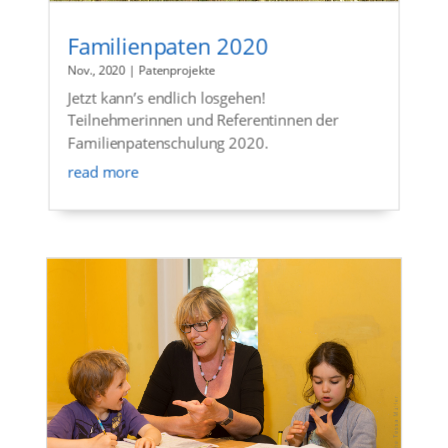
Familienpaten 2020
Nov., 2020
|
Patenprojekte
Jetzt kann’s endlich losgehen!
Teilnehmerinnen und Referentinnen der
Familienpatenschulung 2020.
read more