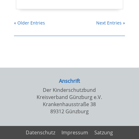
« Older Entries
Next Entries »
Anschrift
Der Kinderschutzbund
Kreisverband Günzburg e.V.
Krankenhausstraße 38
89312 Günzburg
Datenschutz
Impressum
Satzung