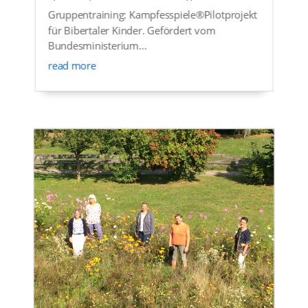
Gruppentraining: Kampfesspiele®Pilotprojekt
für Bibertaler Kinder. Gefördert vom
Bundesministerium...
read more